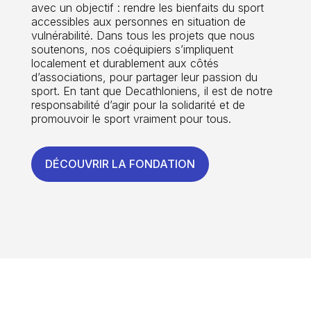
avec un objectif : rendre les bienfaits du sport
accessibles aux personnes en situation de
vulnérabilité. Dans tous les projets que nous
soutenons, nos coéquipiers s’impliquent
localement et durablement aux côtés
d’associations, pour partager leur passion du
sport. En tant que Decathloniens, il est de notre
responsabilité d’agir pour la solidarité et de
promouvoir le sport vraiment pour tous.
DÉCOUVRIR LA FONDATION