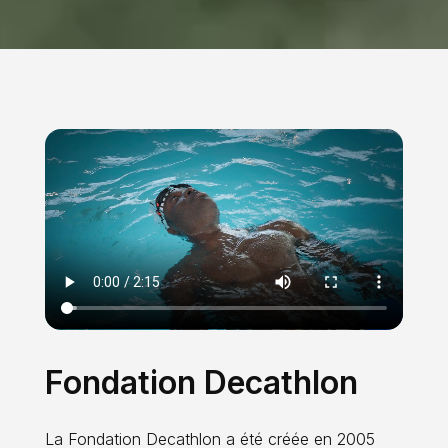
Fondation Decathlon
La Fondation Decathlon a été créée en 2005