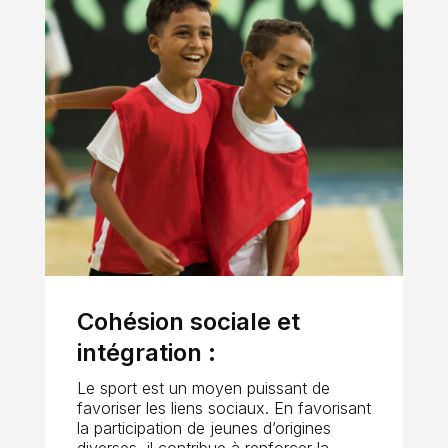
Cohésion sociale et
intégration :
Le sport est un moyen puissant de
favoriser les liens sociaux. En favorisant
la participation de jeunes d’origines
diverses, il contribue à renforcer la