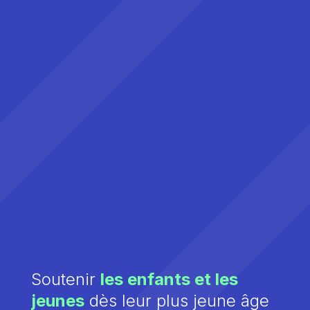
Soutenir
les enfants et les
jeunes
dès leur plus jeune âge