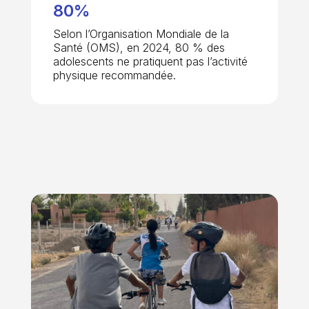
80%
Selon l’Organisation Mondiale de la
Santé (OMS), en 2024, 80 % des
adolescents ne pratiquent pas l’activité
physique recommandée.