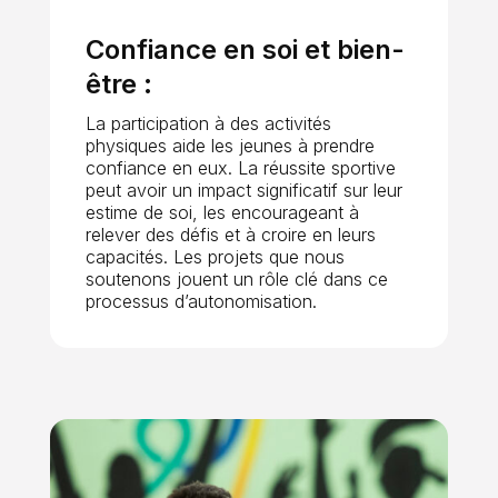
Confiance en soi et bien-
être :
La participation à des activités
physiques aide les jeunes à prendre
confiance en eux. La réussite sportive
peut avoir un impact significatif sur leur
estime de soi, les encourageant à
relever des défis et à croire en leurs
capacités. Les projets que nous
soutenons jouent un rôle clé dans ce
processus d’autonomisation.