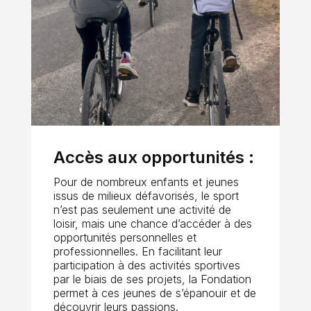
Accès aux opportunités :
Pour de nombreux enfants et jeunes
issus de milieux défavorisés, le sport
n’est pas seulement une activité de
loisir, mais une chance d’accéder à des
opportunités personnelles et
professionnelles. En facilitant leur
participation à des activités sportives
par le biais de ses projets, la Fondation
permet à ces jeunes de s’épanouir et de
découvrir leurs passions.