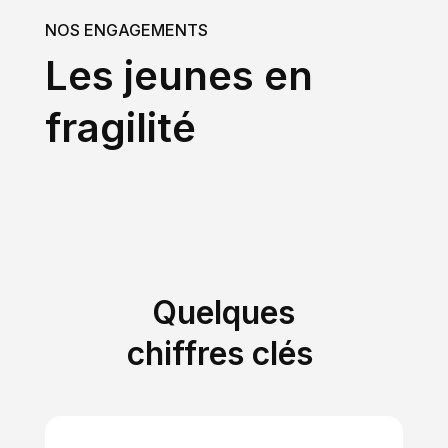
NOS ENGAGEMENTS
Les jeunes en
fragilité
Quelques
chiffres clés