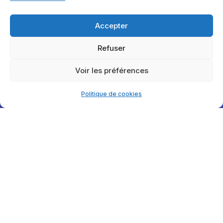
Accepter
Refuser
Voir les préférences
Politique de cookies