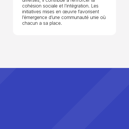
cohésion sociale et l’intégration. Les
initiatives mises en œuvre favorisent
l’émergence d’une communauté unie où
chacun a sa place.