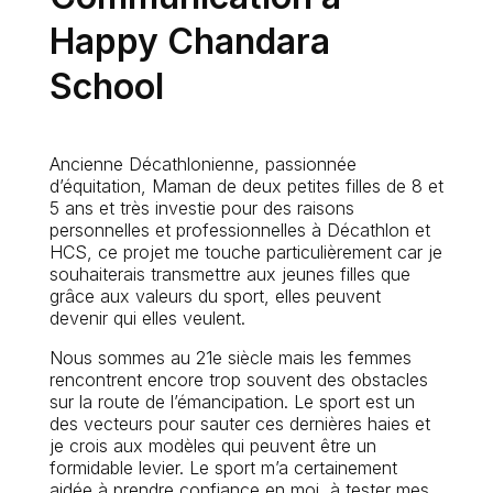
Happy Chandara
School
Ancienne Décathlonienne, passionnée
d’équitation, Maman de deux petites filles de 8 et
5 ans et très investie pour des raisons
personnelles et professionnelles à Décathlon et
HCS, ce projet me touche particulièrement car je
souhaiterais transmettre aux jeunes filles que
grâce aux valeurs du sport, elles peuvent
devenir qui elles veulent.
Nous sommes au 21e siècle mais les femmes
rencontrent encore trop souvent des obstacles
sur la route de l’émancipation. Le sport est un
des vecteurs pour sauter ces dernières haies et
je crois aux modèles qui peuvent être un
formidable levier. Le sport m’a certainement
aidée à prendre confiance en moi, à tester mes