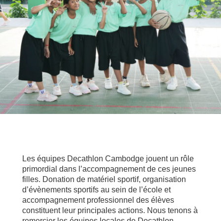
Les équipes Decathlon Cambodge jouent un rôle
primordial dans l’accompagnement de ces jeunes
filles. Donation de matériel sportif, organisation
d’évènements sportifs au sein de l’école et
accompagnement professionnel des élèves
constituent leur principales actions. Nous tenons à
remercier les équipes locales de Decathlon