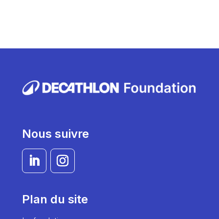
Nous suivre
Plan du site