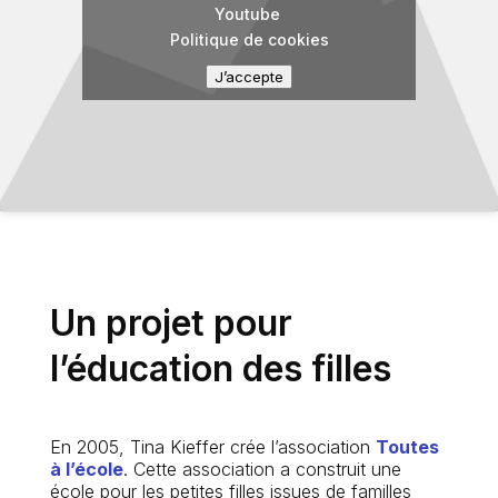
Youtube
Politique de cookies
J’accepte
Un projet pour
l’éducation des filles
En 2005, Tina Kieffer crée l’association
Toutes
à l’école
.
Cette association a construit une
école pour les petites filles issues de familles