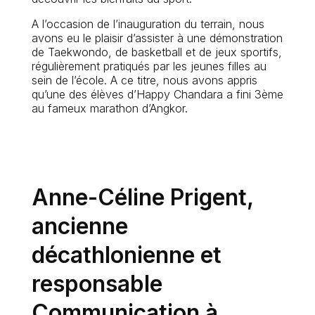
A l’occasion de l’inauguration du terrain, nous
avons eu le plaisir d’assister à une démonstration
de Taekwondo, de basketball et de jeux sportifs,
régulièrement pratiqués par les jeunes filles au
sein de l’école. A ce titre, nous avons appris
qu’une des élèves d’Happy Chandara a fini 3ème
au fameux marathon d’Angkor.
Anne-Céline Prigent,
ancienne
décathlonienne et
responsable
Communication à