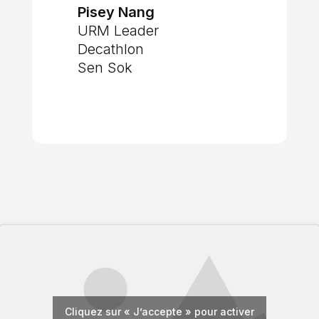
Pisey Nang
URM Leader
Decathlon
Sen Sok
Cliquez sur « J’accepte » pour activer