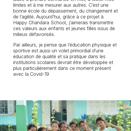
limites et à me mesurer aux autres. C’est une
bonne école du dépassement, du changement et
de l’agilité. Aujourd’hui, grâce à ce projet à
Happy Chandara School, j’aimerais transmettre
ces valeurs aux enfants et jeunes filles issus de
milieux défavorisés.
Par ailleurs, je pense que l’éducation physique et
sportive est aussi un volet primordial d’une
éducation de qualité et sa pratique dans les
institutions scolaires devrait être développée et
plus particulièrement dans ce moment présent
avec la Covid-19