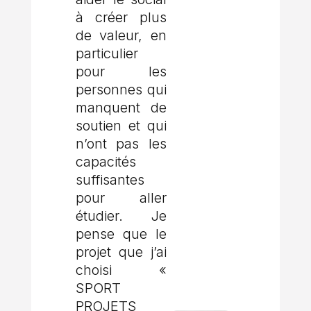
à créer plus
de valeur, en
particulier
pour les
personnes qui
manquent de
soutien et qui
n’ont pas les
capacités
suffisantes
pour aller
étudier. Je
pense que le
projet que j’ai
choisi «
SPORT
PROJETS