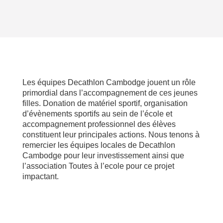
Les équipes Decathlon Cambodge jouent un rôle
primordial dans l’accompagnement de ces jeunes
filles. Donation de matériel sportif, organisation
d’évènements sportifs au sein de l’école et
accompagnement professionnel des élèves
constituent leur principales actions. Nous tenons à
remercier les équipes locales de Decathlon
Cambodge pour leur investissement ainsi que
l’association Toutes à l’ecole
pour ce projet
impactant.