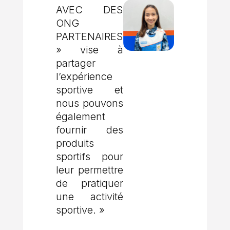
AVEC DES
ONG
PARTENAIRES
» vise à
partager
l’expérience
sportive et
nous pouvons
également
fournir des
produits
sportifs pour
leur permettre
de pratiquer
une activité
sportive. »