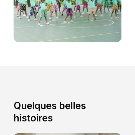
Quelques belles
histoires