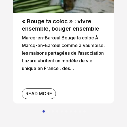
« Bouge ta coloc » : vivre
ensemble, bouger ensemble
Marcq-en-Barœul Bouge ta coloc À
Marcq-en-Barœul comme à Vaumoise,
les maisons partagées de l’association
Lazare abritent un modèle de vie
unique en France : des…
READ MORE