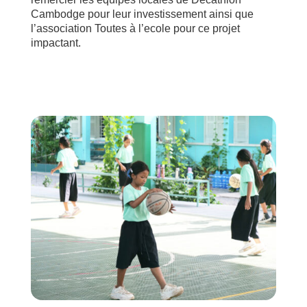
Cambodge pour leur investissement ainsi que
l’association Toutes à l’ecole
pour ce projet
impactant.