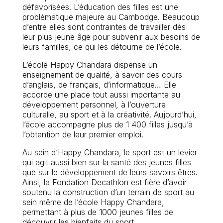
défavorisées. L’éducation des filles est une
problématique majeure au Cambodge. Beaucoup
d’entre elles sont contraintes de travailler dès
leur plus jeune âge pour subvenir aux besoins de
leurs familles, ce qui les détourne de l’école.
L’école Happy Chandara dispense un
enseignement de qualité, à savoir des cours
d’anglais, de français, d’informatique… Elle
accorde une place tout aussi importante au
développement personnel, à l’ouverture
culturelle, au sport et à la créativité. Aujourd’hui,
l’école accompagne plus de 1 400 filles jusqu’à
l’obtention de leur premier emploi.
Au sein d’Happy Chandara, le sport est un levier
qui agit aussi bien sur la santé des jeunes filles
que sur le développement de leurs savoirs êtres.
Ainsi, la Fondation Decathlon est fière d’avoir
soutenu la construction d’un terrain de sport au
sein même de l’école Happy Chandara,
permettant à plus de 1000 jeunes filles de
découvrir les bienfaits du sport.