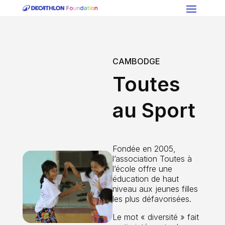
CAMBODGE
Toutes
au Sport
Fondée en 2005,
l’association Toutes à
l’école offre une
éducation de haut
niveau aux jeunes filles
les plus défavorisées.
Le mot « diversité » fait