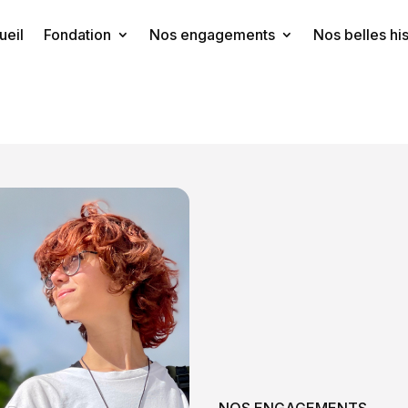
ueil
Fondation
Nos engagements
Nos belles his