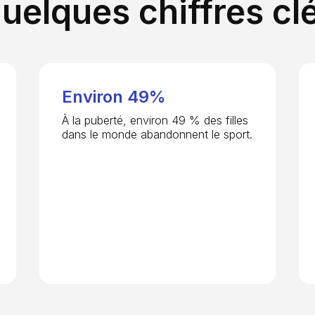
uelques chiffres cl
Environ 49%
À la puberté, environ 49 % des filles
dans le monde abandonnent le sport.