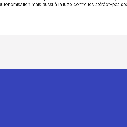
autonomisation mais aussi à la lutte contre les stéréotypes sex