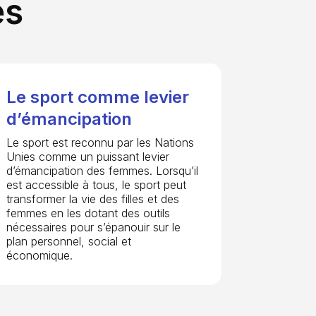
és
Le sport comme levier
d’émancipation
Le sport est reconnu par les Nations
Unies comme un puissant levier
d’émancipation des femmes.
Lorsqu’il
est accessible à tous, le sport peut
transformer la vie des filles et des
femmes en les dotant des outils
nécessaires pour s’épanouir sur le
plan personnel, social et
économique.