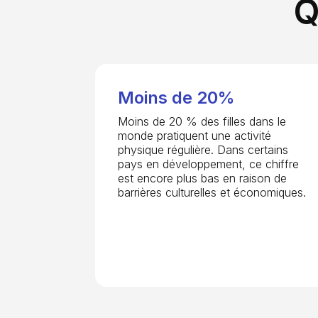
Q
Moins de 20%
Moins de 20 % des filles dans le
monde pratiquent une activité
physique régulière. Dans certains
pays en développement, ce chiffre
est encore plus bas en raison de
barrières culturelles et économiques.