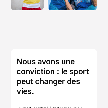
Nous avons une
conviction : le sport
peut changer des
vies.