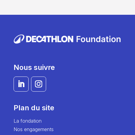
Nous suivre
Plan du site
La fondation
Nos engagements