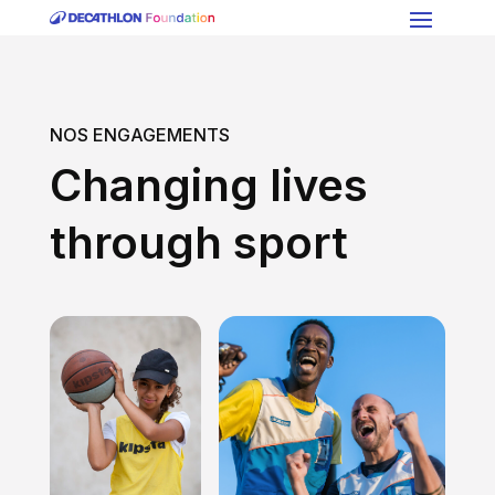
NOS ENGAGEMENTS
Changing lives
through sport