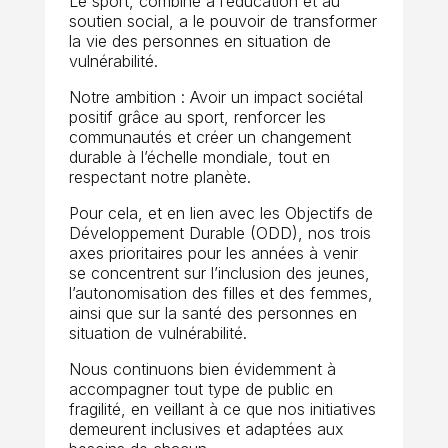
Le sport, combiné à l’éducation et au
soutien social, a le pouvoir de transformer
la vie des personnes en situation de
vulnérabilité.
Notre ambition : Avoir un impact sociétal
positif grâce au sport, renforcer les
communautés et créer un changement
durable à l’échelle mondiale, tout en
respectant notre planète.
Pour cela, et e
n lien avec les Objectifs de
Développement Durable (ODD), nos trois
axes prioritaires pour les années à venir
se concentrent sur l’inclusion des jeunes,
l’autonomisation des filles et des femmes,
ainsi que sur la santé des personnes en
situation de vulnérabilité.
Nous continuons bien évidemment à
accompagner tout type de public en
fragilité, en veillant à ce que nos initiatives
demeurent inclusives et adaptées aux