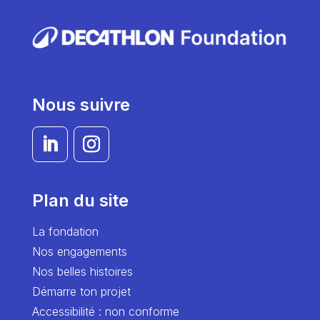
Nous suivre
Plan du site
La fondation
Nos engagements
Nos belles histoires
Démarre ton projet
Accessibilité : non conforme