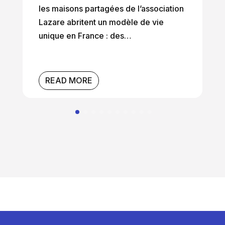
les maisons partagées de l’association
Lazare abritent un modèle de vie
unique en France : des…
READ MORE