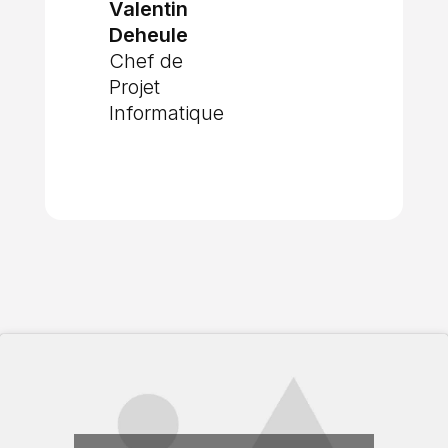
Valentin
Deheule
Chef de
Projet
Informatique