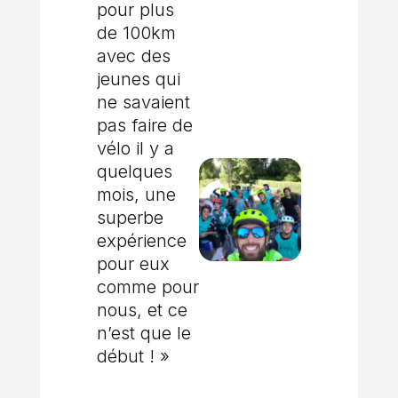
pour plus
de 100km
avec des
jeunes qui
ne savaient
pas faire de
vélo il y a
quelques
mois, une
superbe
expérience
pour eux
comme pour
nous, et ce
n’est que le
début ! »