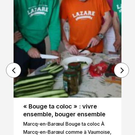
« Bouge ta coloc » : vivre
ensemble, bouger ensemble
Marcq-en-Barœul Bouge ta coloc À
Marcq-en-Barœul comme à Vaumoise,