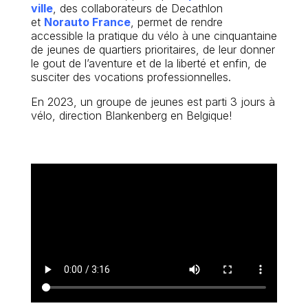
ville
, des collaborateurs de Decathlon
et
Norauto France
, permet de rendre
accessible la pratique du vélo à une cinquantaine
de jeunes de quartiers prioritaires, de leur donner
le gout de l’aventure et de la liberté et enfin, de
susciter des vocations professionnelles.
En 2023, un groupe de jeunes est parti 3 jours à
vélo, direction Blankenberg en Belgique!