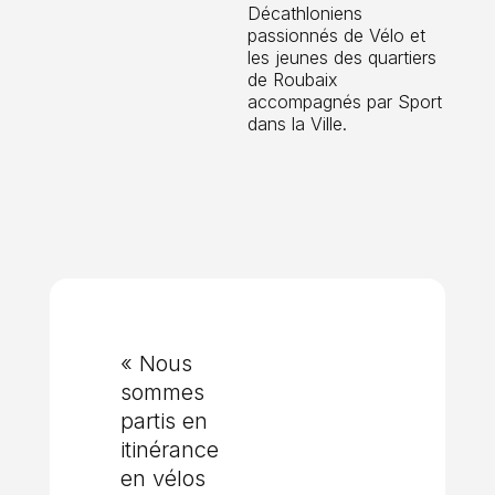
Décathloniens
passionnés de Vélo et
les jeunes des quartiers
de Roubaix
accompagnés par Sport
dans la Ville.
« Nous
sommes
partis en
itinérance
en vélos