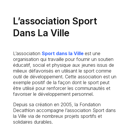
L’association Sport
Dans La Ville
L’association
Sport dans la Ville
est une
organisation qui travaille pour fournir un soutien
éducatif, social et physique aux jeunes issus de
milieux défavorisés en utilisant le sport comme
outil de développement. Cette association est un
exemple positif de la façon dont le sport peut
être utilisé pour renforcer les communautés et
favoriser le développement personnel.
Depuis sa création en 2005, la Fondation
Decathlon accompagne l’association Sport dans
la Ville via de nombreux projets sportifs et
solidaires durables.