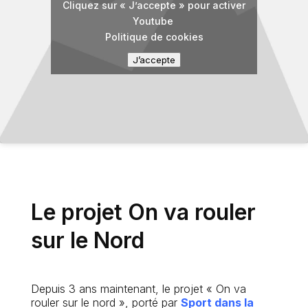
Cliquez sur « J’accepte » pour activer
Youtube
Politique de cookies
J’accepte
Le projet On va rouler
sur le Nord
Depuis 3 ans maintenant, le projet « On va
rouler sur le nord », porté par
Sport dans la