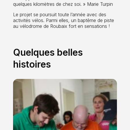
quelques kilomètres de chez soi. » Marie Turpin
Le projet se poursuit toute l’année avec des
activités vélos. Parmi elles, un baptême de piste
au vélodrome de Roubaix fort en sensations !
Quelques belles
histoires