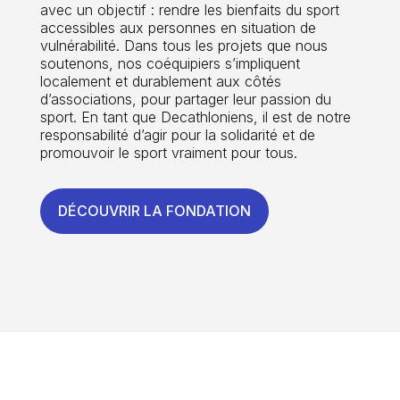
avec un objectif : rendre les bienfaits du sport
accessibles aux personnes en situation de
vulnérabilité. Dans tous les projets que nous
soutenons, nos coéquipiers s’impliquent
localement et durablement aux côtés
d’associations, pour partager leur passion du
sport. En tant que Decathloniens, il est de notre
responsabilité d’agir pour la solidarité et de
promouvoir le sport vraiment pour tous.
DÉCOUVRIR LA FONDATION