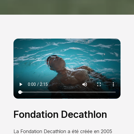
Fondation Decathlon
La Fondation Decathlon a été créée en 2005