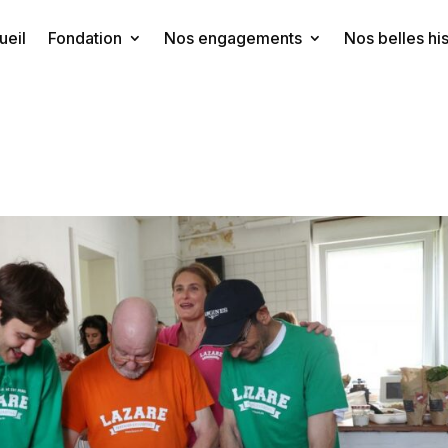
ueil
Fondation
Nos engagements
Nos belles his