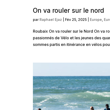
On va rouler sur le nord
par
Raphael Ejaz
|
Fév 25, 2025
|
Europe
,
Eur
Roubaix On va rouler sur le Nord On va ro
passionnés de Vélo et les jeunes des qua
sommes partis en itinérance en vélos pou