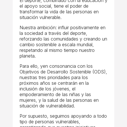
El deporte, combinado con la educación y
el apoyo social, tiene el poder de
transformar la vida de las personas en
situación vulnerable.
Nuestra ambición: influir positivamente en
la sociedad a través del deporte,
reforzando las comunidades y creando un
cambio sostenible a escala mundial,
respetando al mismo tiempo nuestro
planeta.
Para ello, y
en consonancia con los
Objetivos de Desarrollo Sostenible (ODS),
nuestras tres prioridades para los
próximos años se centrarán en la
inclusión de los jóvenes, el
empoderamiento de las niñas y las
mujeres, y la salud de las personas en
situación de vulnerabilidad.
Por supuesto, seguimos apoyando a todo
tipo de personas vulnerables,