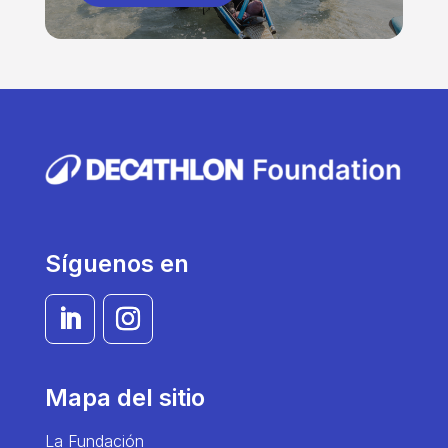
Síguenos en
Mapa del sitio
La Fundación