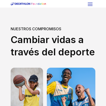
NUESTROS COMPROMISOS
Cambiar vidas a
través del deporte