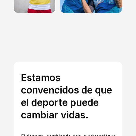
Estamos
convencidos de que
el deporte puede
cambiar vidas.