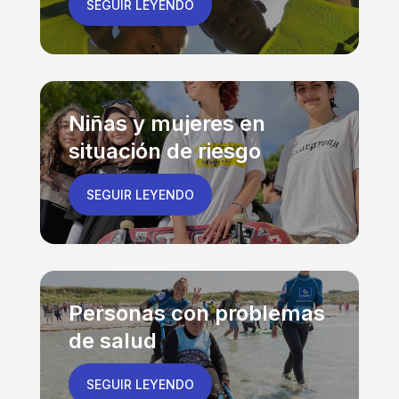
SEGUIR LEYENDO
Niñas y mujeres en
situación de riesgo
SEGUIR LEYENDO
Personas con problemas
de salud
SEGUIR LEYENDO