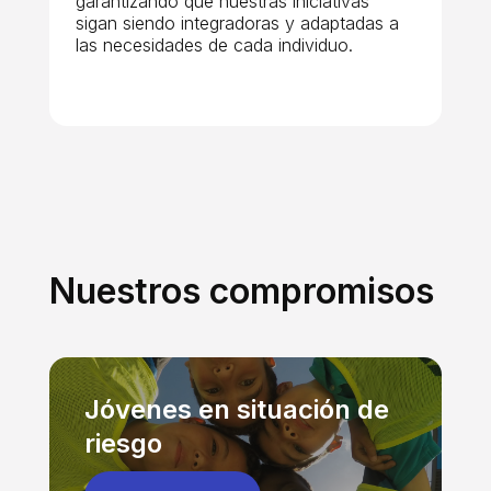
garantizando que nuestras iniciativas
sigan siendo integradoras y adaptadas a
las necesidades de cada individuo.
Nuestros compromisos
Jóvenes en situación de
riesgo