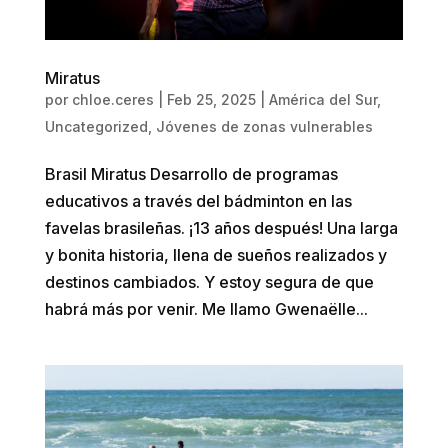
Miratus
por
chloe.ceres
|
Feb 25, 2025
|
América del Sur
,
Uncategorized
,
Jóvenes de zonas vulnerables
Brasil Miratus Desarrollo de programas
educativos a través del bádminton en las
favelas brasileñas. ¡13 años después! Una larga
y bonita historia, llena de sueños realizados y
destinos cambiados. Y estoy segura de que
habrá más por venir. Me llamo Gwenaëlle...