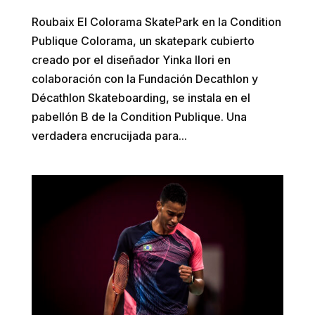
Roubaix El Colorama SkatePark en la Condition
Publique Colorama, un skatepark cubierto
creado por el diseñador Yinka Ilori en
colaboración con la Fundación Decathlon y
Décathlon Skateboarding, se instala en el
pabellón B de la Condition Publique. Una
verdadera encrucijada para...