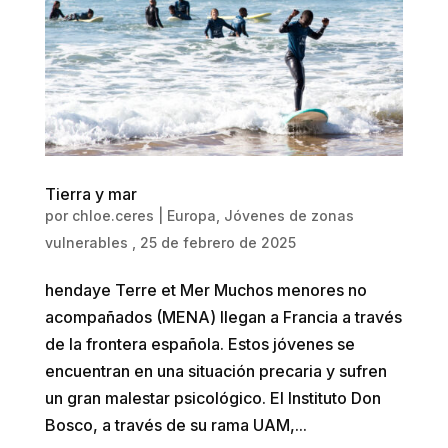
Tierra y mar
por
chloe.ceres
|
Europa
,
Jóvenes de zonas
vulnerables
, 25 de febrero de 2025
hendaye Terre et Mer Muchos menores no
acompañados (MENA) llegan a Francia a través
de la frontera española. Estos jóvenes se
encuentran en una situación precaria y sufren
un gran malestar psicológico. El Instituto Don
Bosco, a través de su rama UAM,...