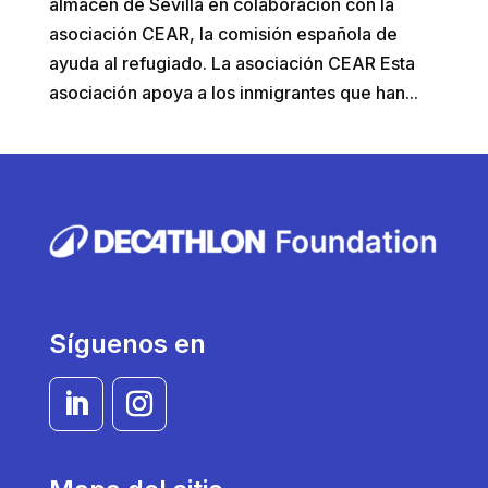
almacén de Sevilla en colaboración con la
asociación CEAR, la comisión española de
ayuda al refugiado. La asociación CEAR Esta
asociación apoya a los inmigrantes que han...
Síguenos en