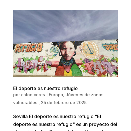
El deporte es nuestro refugio
por
chloe.ceres
|
Europa
,
Jóvenes de zonas
vulnerables
, 25 de febrero de 2025
Sevilla El deporte es nuestro refugio "El
deporte es nuestro refugio" es un proyecto del