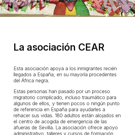
La asociación CEAR
Esta asociación apoya a los inmigrantes recién
llegados a España, en su mayoría procedentes
del África negra.
Estas personas han pasado por un proceso
migratorio complicado, incluso traumático para
algunos de ellos, y tienen pocos o ningún punto
de referencia en España para ayudarles a
rehacer sus vidas. 180 adultos están alojados en
el centro de acogida de emergencia de las
afueras de Sevilla. La asociación ofrece apoyo
administrativo, talleres y cursos de formación