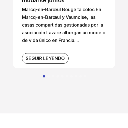
mudarse juntos
Marcq-en-Barœul Bouge ta coloc En
Marcq-en-Barœul y Vaumoise, las
casas compartidas gestionadas por la
asociación Lazare albergan un modelo
de vida único en Francia:...
SEGUIR LEYENDO