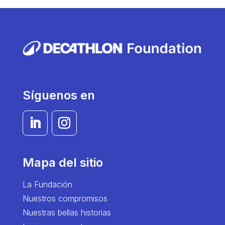
Síguenos en
Mapa del sitio
La Fundación
Nuestros compromisos
Nuestras bellas historias