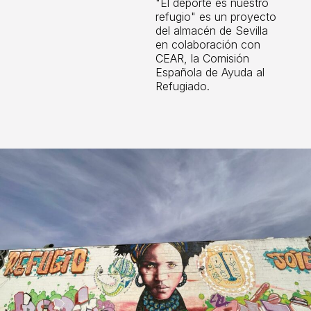
"El deporte es nuestro
refugio" es un proyecto
del almacén de Sevilla
en colaboración con
CEAR
, la Comisión
Española de Ayuda al
Refugiado.