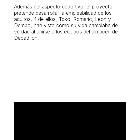
Además del aspecto deportivo, el proyecto
pretende desarrollar la empleabilidad de los
adultos. 4 de ellos, Toko, Romaric, Leon y
Dembo, han visto cómo su vida cambiaba de
verdad al unirse a los equipos del almacén de
Decathlon.