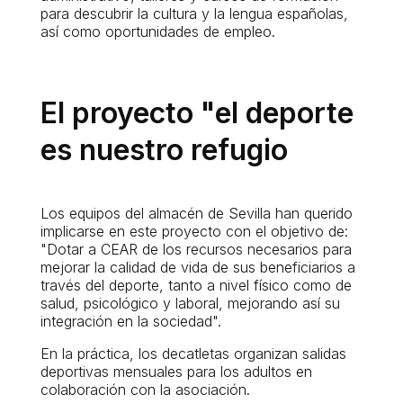
para descubrir la cultura y la lengua españolas,
así como oportunidades de empleo.
El proyecto "el deporte
es nuestro refugio
Los equipos del almacén de Sevilla han querido
implicarse en este proyecto con el objetivo de:
"Dotar a CEAR de los recursos necesarios para
mejorar la calidad de vida de sus beneficiarios a
través del deporte, tanto a nivel físico como de
salud, psicológico y laboral, mejorando así su
integración en la sociedad".
En la práctica, los decatletas organizan salidas
deportivas mensuales para los adultos en
colaboración con la asociación.