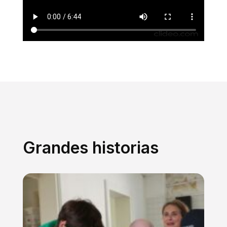
Grandes historias