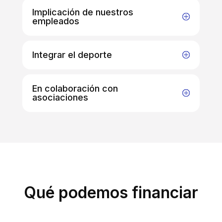
Implicación de nuestros
empleados
Integrar el deporte
En colaboración con
asociaciones
Qué podemos financiar