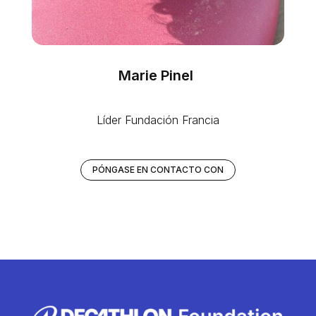
Marie Pinel
Líder Fundación Francia
PÓNGASE EN CONTACTO CON