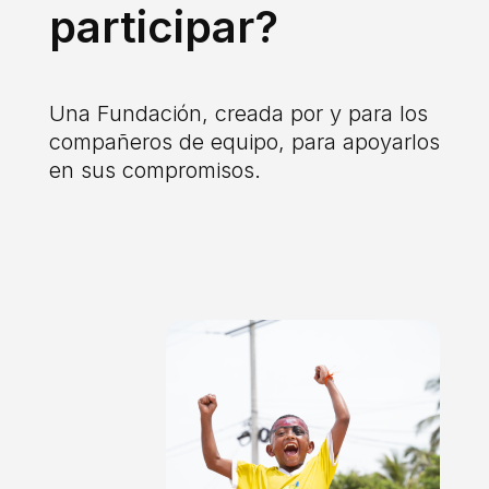
participar?
Una Fundación, creada por y para los
compañeros de equipo, para apoyarlos
en sus compromisos.