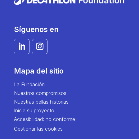
Síguenos en
Mapa del sitio
La Fundación
Nuestros compromisos
Nuestras bellas historias
Inicie su proyecto
Accesibilidad: no conforme
Gestionar las cookies