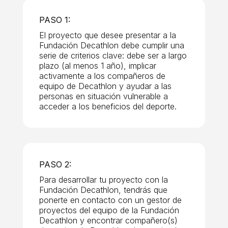
PASO 1:
El proyecto que desee presentar a la
Fundación Decathlon debe cumplir una
serie de criterios clave: debe ser a largo
plazo (al menos 1 año), implicar
activamente a los compañeros de
equipo de Decathlon y ayudar a las
personas en situación vulnerable a
acceder a los beneficios del deporte.
PASO 2:
Para desarrollar tu proyecto con la
Fundación Decathlon, tendrás que
ponerte en contacto con un gestor de
proyectos del equipo de la Fundación
Decathlon y encontrar compañero(s)