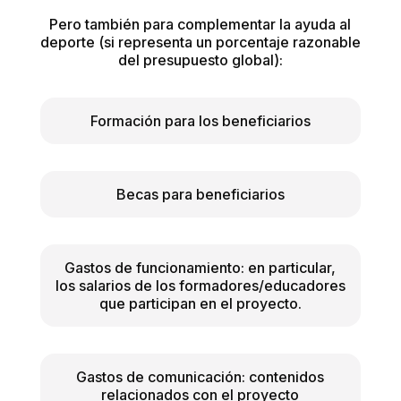
Pero también para complementar la ayuda al
deporte (si representa un porcentaje razonable
del presupuesto global):
Formación para los beneficiarios
Becas para beneficiarios
Gastos de funcionamiento: en particular,
los salarios de los formadores/educadores
que participan en el proyecto.
Gastos de comunicación: contenidos
relacionados con el proyecto