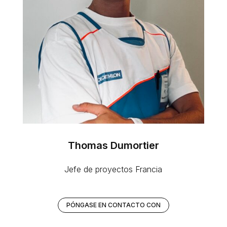
Thomas Dumortier
Jefe de proyectos Francia
PÓNGASE EN CONTACTO CON