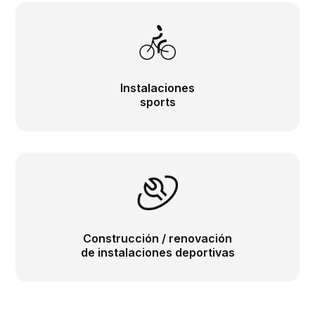
Instalaciones
sports
Construcción / renovación
de instalaciones deportivas