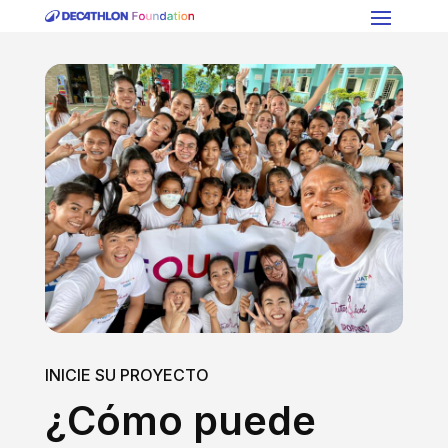
INICIE SU PROYECTO
¿Cómo puede