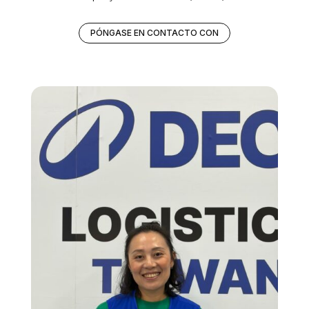
PÓNGASE EN CONTACTO CON