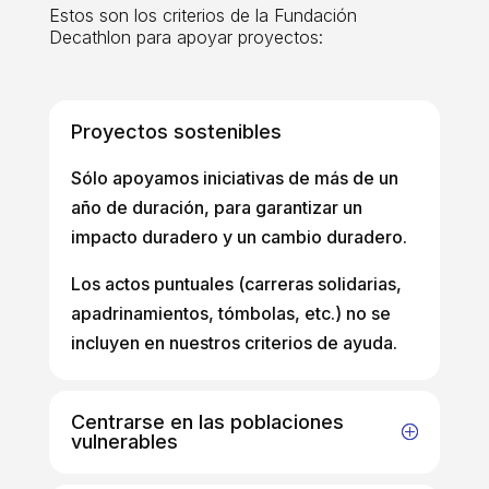
Estos son los criterios de la Fundación
Decathlon para apoyar proyectos:
Proyectos sostenibles
Sólo apoyamos iniciativas de más de un
año de duración, para garantizar un
impacto duradero y un cambio duradero.
Los actos puntuales (carreras solidarias,
apadrinamientos, tómbolas, etc.) no se
incluyen en nuestros criterios de ayuda.
Centrarse en las poblaciones
vulnerables