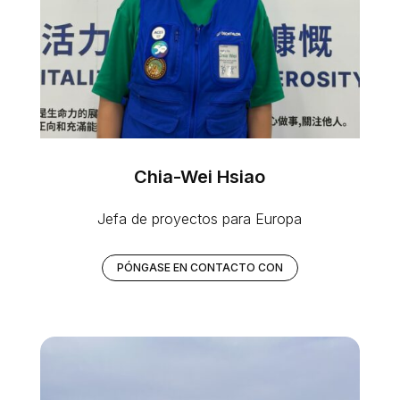
Chia-Wei Hsiao
Jefa de proyectos para Europa
PÓNGASE EN CONTACTO CON