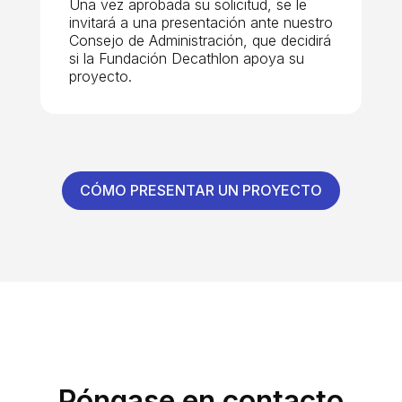
Una vez aprobada su solicitud, se le
invitará a una presentación ante nuestro
Consejo de Administración, que decidirá
si la Fundación Decathlon apoya su
proyecto.
CÓMO PRESENTAR UN PROYECTO
Póngase en contacto