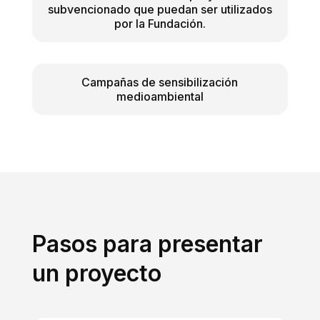
subvencionado que puedan ser utilizados
por la Fundación.
Campañas de sensibilización
medioambiental
Pasos para presentar
un proyecto