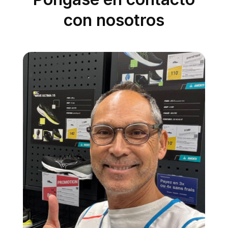
con nosotros