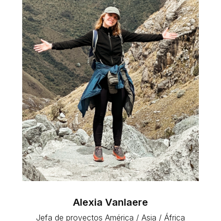
Alexia Vanlaere
Jefa de proyectos América / Asia / África