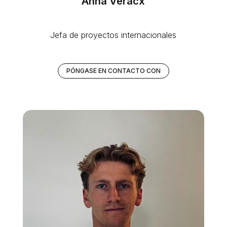
Anna Veracx
Jefa de proyectos internacionales
PÓNGASE EN CONTACTO CON