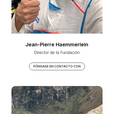
Jean-Pierre Haemmerlein
Director de la Fundación
PÓNGASE EN CONTACTO CON