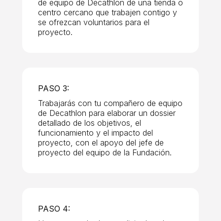
de equipo de Decathlon de una tienda o
centro cercano que trabajen contigo y
se ofrezcan voluntarios para el
proyecto.
PASO 3:
Trabajarás con tu compañero de equipo
de Decathlon para elaborar un dossier
detallado de los objetivos, el
funcionamiento y el impacto del
proyecto, con el apoyo del jefe de
proyecto del equipo de la Fundación.
PASO 4: