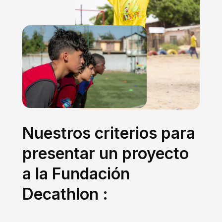
Nuestros criterios para
presentar un proyecto
a la Fundación
Decathlon :