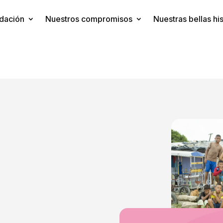
dación
Nuestros compromisos
Nuestras bellas his