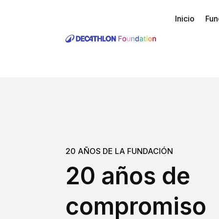
Inicio
Fun
20 AÑOS DE LA FUNDACIÓN
20 años de
compromiso