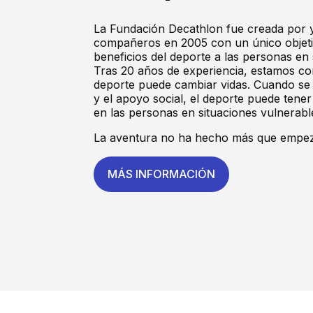
La Fundación Decathlon fue creada por 
compañeros en 2005 con un único objetiv
beneficios del deporte a las personas en 
Tras 20 años de experiencia, estamos co
deporte puede cambiar vidas. Cuando se
y el apoyo social, el deporte puede ten
en las personas en situaciones vulnerabl
La aventura no ha hecho más que empez
MÁS INFORMACIÓN