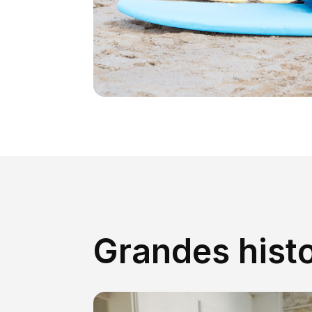
Grandes histo