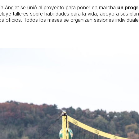
nda Anglet se unió al proyecto para poner en marcha
un progr
cluye talleres sobre habilidades para la vida, apoyo a sus pla
s oficios. Todos los meses se organizan sesiones individuale