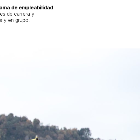
ama de empleabilidad
nes de carrera y
s y en grupo.