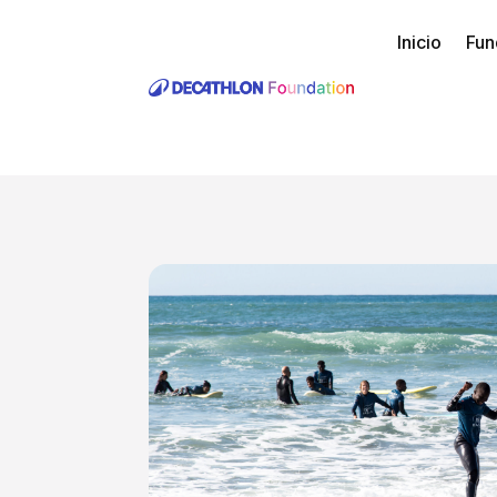
Inicio
Fun