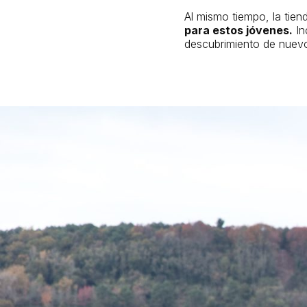
Al mismo tiempo, la tie
para estos jóvenes.
In
descubrimiento de nuevo