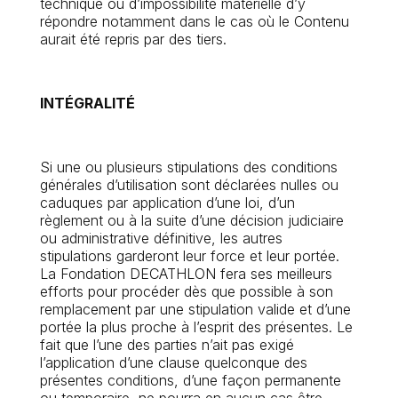
technique ou d’impossibilité matérielle d’y
répondre notamment dans le cas où le Contenu
aurait été repris par des tiers.
INTÉGRALITÉ
Si une ou plusieurs stipulations des conditions
générales d’utilisation sont déclarées nulles ou
caduques par application d’une loi, d’un
règlement ou à la suite d’une décision judiciaire
ou administrative définitive, les autres
stipulations garderont leur force et leur portée.
La Fondation DECATHLON fera ses meilleurs
efforts pour procéder dès que possible à son
remplacement par une stipulation valide et d’une
portée la plus proche à l’esprit des présentes. Le
fait que l’une des parties n’ait pas exigé
l’application d’une clause quelconque des
présentes conditions, d’une façon permanente