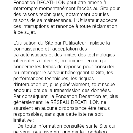
Fondation DECATHLON peut être amené à
interrompre momentanément l’accès au Site pour
des raisons techniques, notamment pour les
raisons de sa maintenance. L’Utilisateur accepte
ces interruptions et renonce à toute réclamation
à ce sujet.
L’utilisation du Site par l’Utilisateur implique la
connaissance et l’acceptation des
caractéristiques et des limites des technologies
inhérentes à Internet, notamment en ce qui
concerne les temps de réponse pour consulter
ou interroger le serveur hébergeant le Site, les
performances techniques, les risques
d’interruption et, plus généralement, tout risque
encouru lors de la transmission des données.
Par conséquent, la Fondation Decathlon et, plus
généralement, le RÉSEAU DECATHLON ne
sauraient en aucune circonstance être tenus
responsables, sans que cette liste ne soit
limitative :
– De toute information consultée sur le Site qui
ne serait pas mise en ligne par la Fondation