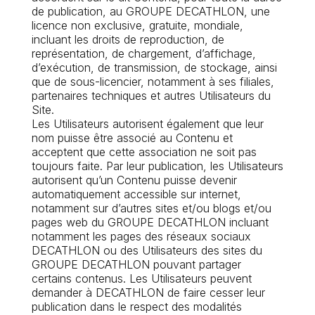
de publication, au GROUPE DECATHLON, une
licence non exclusive, gratuite, mondiale,
incluant les droits de reproduction, de
représentation, de chargement, d’affichage,
d’exécution, de transmission, de stockage, ainsi
que de sous-licencier, notamment à ses filiales,
partenaires techniques et autres Utilisateurs du
Site.
Les Utilisateurs autorisent également que leur
nom puisse être associé au Contenu et
acceptent que cette association ne soit pas
toujours faite. Par leur publication, les Utilisateurs
autorisent qu’un Contenu puisse devenir
automatiquement accessible sur internet,
notamment sur d’autres sites et/ou blogs et/ou
pages web du GROUPE DECATHLON incluant
notamment les pages des réseaux sociaux
DECATHLON ou des Utilisateurs des sites du
GROUPE DECATHLON pouvant partager
certains contenus. Les Utilisateurs peuvent
demander à DECATHLON de faire cesser leur
publication dans le respect des modalités