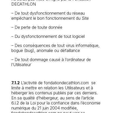
DECATHLON
– De tout dysfonctionnement du réseau
empêchant le bon fonctionnement du Site
– De perte de toute donnée
– Du dysfonctionnement de tout logiciel
– Des conséquences de tout virus informatique,
bogue (bug), anomalie ou défaillance
– De tout dommage causé à l’ordinateur de
l’Utilisateur
7.1.2
L’activité de fondationdecathlon.com se
limite à mettre en relation les Utilisateurs et à
héberger les contenus publiés par ces derniers.
En sa qualité d’hébergeur, au sens de l’article
6.I.2 de la Loi pour la confiance dans l’économie
numérique du 21 juin 2004 modifiée,