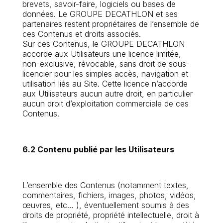
brevets, savoir-faire, logiciels ou bases de
données. Le GROUPE DECATHLON et ses
partenaires restent propriétaires de l’ensemble de
ces Contenus et droits associés.
Sur ces Contenus, le GROUPE DECATHLON
accorde aux Utilisateurs une licence limitée,
non-exclusive, révocable, sans droit de sous-
licencier pour les simples accès, navigation et
utilisation liés au Site. Cette licence n’accorde
aux Utilisateurs aucun autre droit, en particulier
aucun droit d’exploitation commerciale de ces
Contenus.
6.2 Contenu publié par les Utilisateurs
L’ensemble des Contenus (notamment textes,
commentaires, fichiers, images, photos, vidéos,
œuvres, etc… ), éventuellement soumis à des
droits de propriété, propriété intellectuelle, droit à