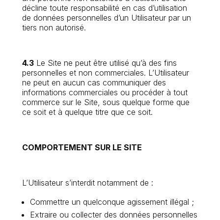
décline toute responsabilité en cas d’utilisation
de données personnelles d’un Utilisateur par un
tiers non autorisé.
4.3
Le Site ne peut être utilisé qu’à des fins
personnelles et non commerciales. L’Utilisateur
ne peut en aucun cas communiquer des
informations commerciales ou procéder à tout
commerce sur le Site, sous quelque forme que
ce soit et à quelque titre que ce soit.
COMPORTEMENT SUR LE SITE
L’Utilisateur s’interdit notamment de :
Commettre un quelconque agissement illégal ;
Extraire ou collecter des données personnelles