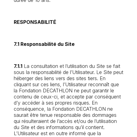
durée de 10 ans.
RESPONSABILITÉ
7.1 Responsabilité du Site
7.1.1
La consultation et l’utilisation du Site se fait
sous la responsabilité de l’Utilisateur. Le Site peut
héberger des liens vers des sites tiers. En
cliquant sur ces liens, l’Utilisateur reconnaît que
la Fondation DECATHLON ne peut garantir le
contenu de ceux-ci, et accepte par conséquent
d’y accéder à ses propres risques. En
conséquence, la Fondation DECATHLON ne
saurait être tenue responsable des dommages
qui résulteraient de l’accès et/ou de l’utilisation
du Site et des informations qu’il contient.
L’Utilisateur est en outre informé que la