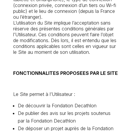
(connexion privée, connexion d’un tiers ou Wi-fi
public) et le lieu de connexion (depuis la France
ou l’étranger).
L’utilisation du Site implique l’acceptation sans
réserve des présentes conditions générales par
l’Utilisateur. Ces conditions peuvent faire l’objet
de modifications. Dès lors, il est entendu que les
conditions applicables sont celles en vigueur sur
le Site au moment de son utilisation.
FONCTIONNALITES PROPOSEES PAR LE SITE
Le Site permet à l’Utilisateur :
De découvrir la Fondation Decathlon
De publier des avis sur les projets soutenus
par la Fondation Decathlon
De déposer un projet auprès de la Fondation