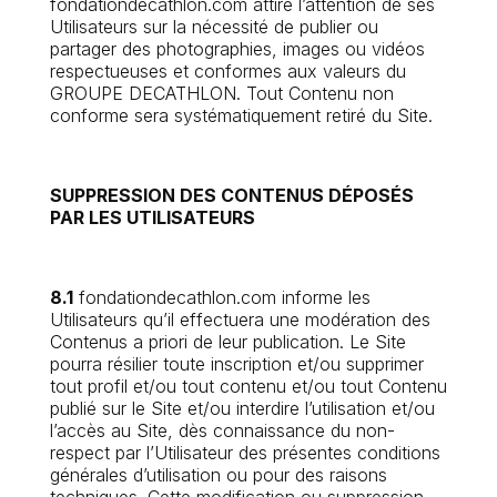
fondationdecathlon.com attire l’attention de ses
Utilisateurs sur la nécessité de publier ou
partager des photographies, images ou vidéos
respectueuses et conformes aux valeurs du
GROUPE DECATHLON. Tout Contenu non
conforme sera systématiquement retiré du Site.
SUPPRESSION DES CONTENUS DÉPOSÉS
PAR LES UTILISATEURS
8.1
fondationdecathlon.com informe les
Utilisateurs qu’il effectuera une modération des
Contenus a priori de leur publication. Le Site
pourra résilier toute inscription et/ou supprimer
tout profil et/ou tout contenu et/ou tout Contenu
publié sur le Site et/ou interdire l’utilisation et/ou
l’accès au Site, dès connaissance du non-
respect par l’Utilisateur des présentes conditions
générales d’utilisation ou pour des raisons