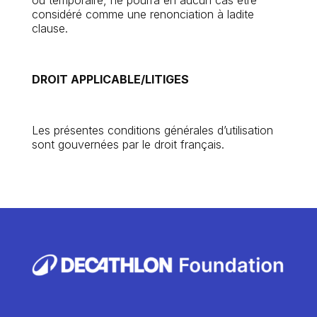
ou temporaire, ne pourra en aucun cas être
considéré comme une renonciation à ladite
clause.
DROIT APPLICABLE/LITIGES
Les présentes conditions générales d’utilisation
sont gouvernées par le droit français.