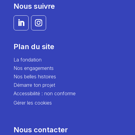
Nous suivre
Plan du site
La fondation
Nos engagements
Nos belles histoires
Démarre ton projet
Accessibilité : non conforme
Gérer les cookies
Nous contacter