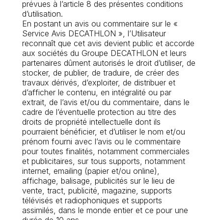
prévues à l’article 8 des présentes conditions
d’utilisation.
En postant un avis ou commentaire sur le «
Service Avis DECATHLON », l’Utilisateur
reconnaît que cet avis devient public et accorde
aux sociétés du Groupe DECATHLON et leurs
partenaires dûment autorisés le droit d’utiliser, de
stocker, de publier, de traduire, de créer des
travaux dérivés, d’exploiter, de distribuer et
d’afficher le contenu, en intégralité ou par
extrait, de l’avis et/ou du commentaire, dans le
cadre de l’éventuelle protection au titre des
droits de propriété intellectuelle dont ils
pourraient bénéficier, et d’utiliser le nom et/ou
prénom fourni avec l’avis ou le commentaire
pour toutes finalités, notamment commerciales
et publicitaires, sur tous supports, notamment
internet, emailing (papier et/ou online),
affichage, balisage, publicités sur le lieu de
vente, tract, publicité, magazine, supports
télévisés et radiophoniques et supports
assimilés, dans le monde entier et ce pour une