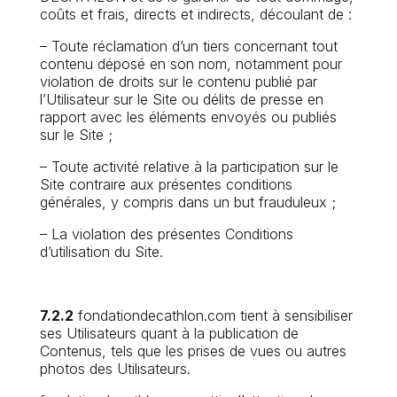
coûts et frais, directs et indirects, découlant de :
– Toute réclamation d’un tiers concernant tout
contenu déposé en son nom, notamment pour
violation de droits sur le contenu publié par
l’Utilisateur sur le Site ou délits de presse en
rapport avec les éléments envoyés ou publiés
sur le Site ;
– Toute activité relative à la participation sur le
Site contraire aux présentes conditions
générales, y compris dans un but frauduleux ;
– La violation des présentes Conditions
d’utilisation du Site.
7.2.2
fondationdecathlon.com tient à sensibiliser
ses Utilisateurs quant à la publication de
Contenus, tels que les prises de vues ou autres
photos des Utilisateurs.