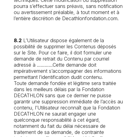
techniques. Cette modification ou suppression
pourra s’effectuer sans préavis, sans notification
ou avertissement préalable, à tout moment et à
l’entière discrétion de Decathlonfondation.com.
8.2
L’Utilisateur dispose également de la
possibilité de supprimer les Contenus déposés
sur le Site. Pour ce faire, il doit formuler une
demande de retrait du Contenu par courriel
adressé à …………Cette demande doit
impérativement s’accompagner des informations
permettant l’identification dudit contenu.
Toute demande fondée et légitime sera traitée
dans les meilleurs délais par la Fondation
DECATHLON sans que ce dernier ne puisse
garantir une suppression immédiate de l’accès au
contenu, l’Utilisateur reconnaît que la Fondation
DECATHLON ne saurait engager une
quelconque responsabilité à cet égard,
notamment du fait du délai nécessaire de
traitement de sa demande, de contrainte