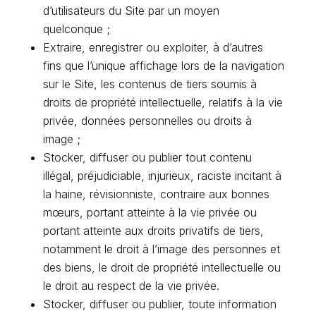
d’utilisateurs du Site par un moyen
quelconque ;
Extraire, enregistrer ou exploiter, à d’autres
fins que l’unique affichage lors de la navigation
sur le Site, les contenus de tiers soumis à
droits de propriété intellectuelle, relatifs à la vie
privée, données personnelles ou droits à
image ;
Stocker, diffuser ou publier tout contenu
illégal, préjudiciable, injurieux, raciste incitant à
la haine, révisionniste, contraire aux bonnes
mœurs, portant atteinte à la vie privée ou
portant atteinte aux droits privatifs de tiers,
notamment le droit à l’image des personnes et
des biens, le droit de propriété intellectuelle ou
le droit au respect de la vie privée.
Stocker, diffuser ou publier, toute information