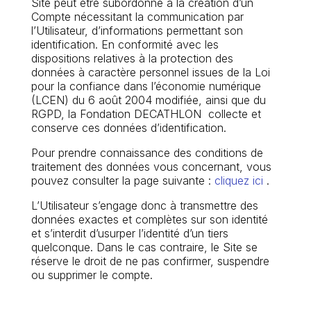
Site peut être subordonné à la création d’un
Compte nécessitant la communication par
l’Utilisateur, d’informations permettant son
identification. En conformité avec les
dispositions relatives à la protection des
données à caractère personnel issues de la Loi
pour la confiance dans l’économie numérique
(LCEN) du 6 août 2004 modifiée, ainsi que du
RGPD, la Fondation DECATHLON collecte et
conserve ces données d’identification.
Pour prendre connaissance des conditions de
traitement des données vous concernant, vous
pouvez consulter la page suivante :
cliquez ici
.
L’Utilisateur s’engage donc à transmettre des
données exactes et complètes sur son identité
et s’interdit d’usurper l’identité d’un tiers
quelconque. Dans le cas contraire, le Site se
réserve le droit de ne pas confirmer, suspendre
ou supprimer le compte.