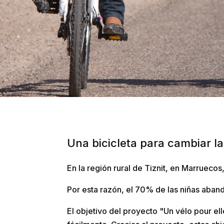
Una bicicleta para cambiar l
En la región rural de Tiznit, en Marruecos,
Por esta razón, el 70% de las niñas aban
El objetivo del proyecto "Un vélo pour el