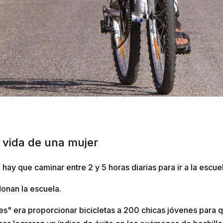
a vida de una mujer
 hay que caminar entre 2 y 5 horas diarias para ir a la escue
donan la escuela.
les" era proporcionar bicicletas a 200 chicas jóvenes para q