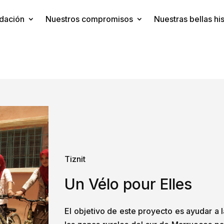
dación
Nuestros compromisos
Nuestras bellas his
Tiznit
Un Vélo pour Elles
El objetivo de este proyecto es ayudar a 