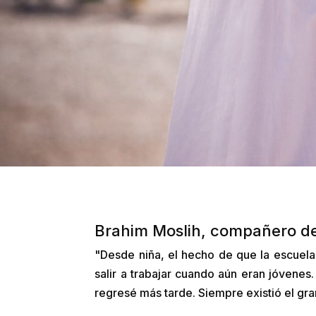
Brahim Moslih, compañero de
"Desde niña, el hecho de que la escuela
salir a trabajar cuando aún eran jóvenes
regresé más tarde. Siempre existió el gra