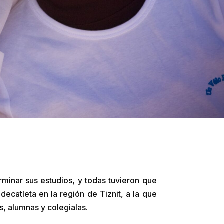
minar sus estudios, y todas tuvieron que
ecatleta en la región de Tiznit, a la que
s, alumnas y colegialas.