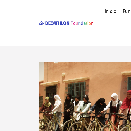
Inicio
Fun