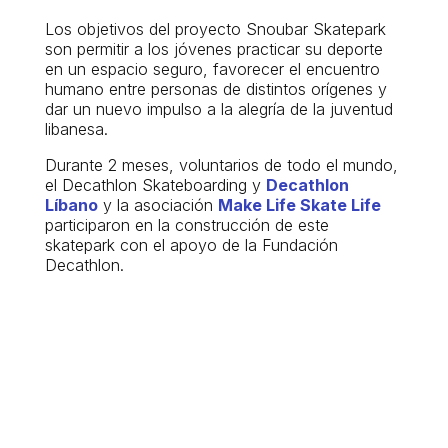
Los objetivos del proyecto Snoubar Skatepark
son permitir a los jóvenes practicar su deporte
en un espacio seguro, favorecer el encuentro
humano entre personas de distintos orígenes y
dar un nuevo impulso a la alegría de la juventud
libanesa.
Durante 2 meses, voluntarios de todo el mundo,
el Decathlon Skateboarding y
Decathlon
Líbano
y la asociación
Make Life Skate Life
participaron en la construcción de este
skatepark con el apoyo de la Fundación
Decathlon.