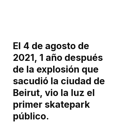
El 4 de agosto de
2021, 1 año después
de la explosión que
sacudió la ciudad de
Beirut, vio la luz el
primer skatepark
público.