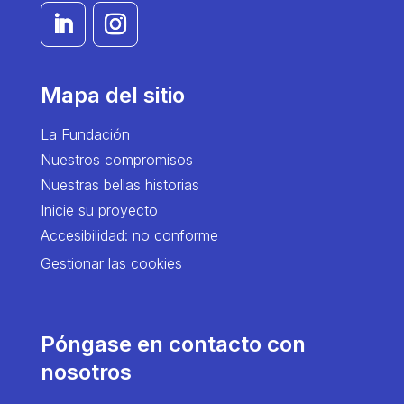
Mapa del sitio
La Fundación
Nuestros compromisos
Nuestras bellas historias
Inicie su proyecto
Accesibilidad: no conforme
Gestionar las cookies
Póngase en contacto con
nosotros