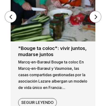
"Bouge ta coloc": vivir juntos,
mudarse juntos
Marcq-en-Barœul Bouge ta coloc En
Marcq-en-Barœul y Vaumoise, las
casas compartidas gestionadas por la
asociación Lazare albergan un modelo
de vida único en Francia:...
SEGUIR LEYENDO