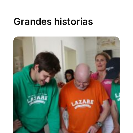
Grandes historias