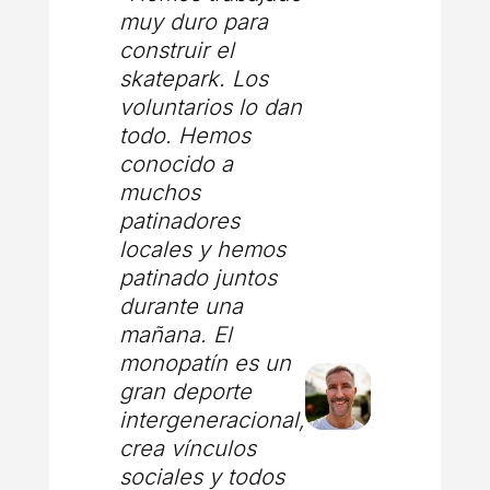
muy duro para
construir el
skatepark. Los
voluntarios lo dan
todo. Hemos
conocido a
muchos
patinadores
locales y hemos
patinado juntos
durante una
mañana. El
monopatín es un
gran deporte
intergeneracional,
crea vínculos
sociales y todos