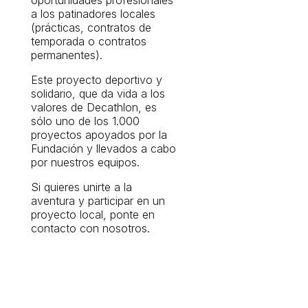
a los patinadores locales
(prácticas, contratos de
temporada o contratos
permanentes).
Este proyecto deportivo y
solidario, que da vida a los
valores de Decathlon, es
sólo uno de los 1.000
proyectos apoyados por la
Fundación y llevados a cabo
por nuestros equipos.
Si quieres unirte a la
aventura y participar en un
proyecto local, ponte en
contacto con nosotros.