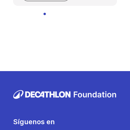
Síguenos en