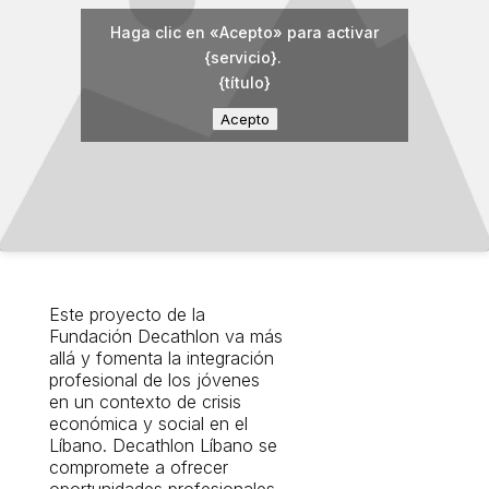
Haga clic en «Acepto» para activar
{servicio}.
{título}
Acepto
Este proyecto de la
Fundación Decathlon va más
allá y fomenta la integración
profesional de los jóvenes
en un contexto de crisis
económica y social en el
Líbano. Decathlon Líbano se
compromete a ofrecer
oportunidades profesionales