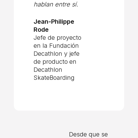
hablan entre sí.
Jean-Philippe
Rode
Jefe de proyecto
en la Fundación
Decathlon y jefe
de producto
en
Decathlon
SkateBoarding
Desde que se