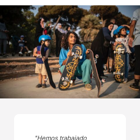
"Hemos trabajado